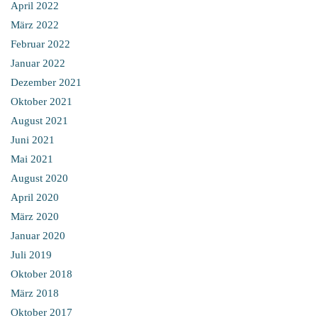
April 2022
März 2022
Februar 2022
Januar 2022
Dezember 2021
Oktober 2021
August 2021
Juni 2021
Mai 2021
August 2020
April 2020
März 2020
Januar 2020
Juli 2019
Oktober 2018
März 2018
Oktober 2017