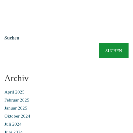
Suchen
SUCHEN
Archiv
April 2025
Februar 2025
Januar 2025
Oktober 2024
Juli 2024
Juni 2024