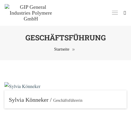
GESCHÄFTSFÜHRUNG
Startseite
Sylvia Könneker /
Geschäftsführerin