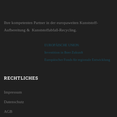
Ihre kompetenten Partner in der europaweiten Kunststoff-
Aufbereitung & Kunststoffabfall-Recycling.
EUROPÄISCHE UNION:
Investition in Ihrer Zukunft
Europäischer Fonds für regionale Entwicklung
RECHTLICHES
Impressum
Datenschutz
AGB