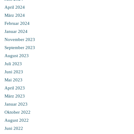
April 2024
März 2024
Februar 2024
Januar 2024
November 2023
September 2023
August 2023
Juli 2023
Juni 2023
Mai 2023
April 2023
März 2023
Januar 2023
Oktober 2022
August 2022
Juni 2022