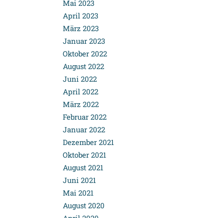
Mai 2023
April 2023
März 2023
Januar 2023
Oktober 2022
August 2022
Juni 2022
April 2022
März 2022
Februar 2022
Januar 2022
Dezember 2021
Oktober 2021
August 2021
Juni 2021
Mai 2021
August 2020