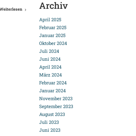
Archiv
Weiterlesen
April 2025
Februar 2025
Januar 2025
Oktober 2024
Juli 2024
Juni 2024
April 2024
März 2024
Februar 2024
Januar 2024
November 2023
September 2023
August 2023
Juli 2023
Juni 2023