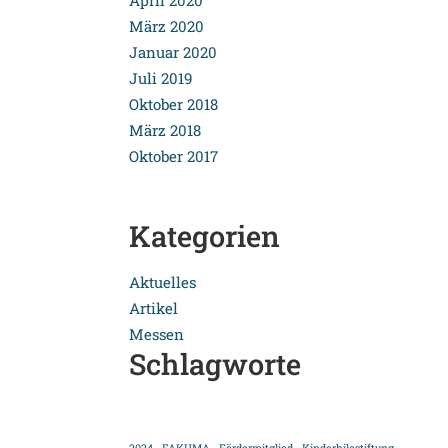
April 2020
März 2020
Januar 2020
Juli 2019
Oktober 2018
März 2018
Oktober 2017
Kategorien
Aktuelles
Artikel
Messen
Schlagworte