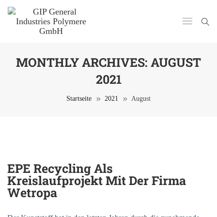
MONTHLY ARCHIVES:
AUGUST
2021
Startseite
2021
August
5. August 2021
EPE Recycling Als
Kreislaufprojekt Mit Der Firma
Wetropa