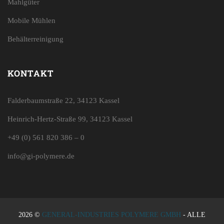
Mahlgüter
Mobile Mühlen
Behälterreinigung
KONTAKT
Falderbaumstraße 22, 34123 Kassel
Heinrich-Hertz-Straße 99, 34123 Kassel
+49 (0) 561 820 386 – 0
info@gi-polymere.de
2026 ©
GENERAL-INDUSTRIES POLYMERE GMBH
- ALLE