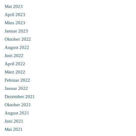
Mai 2023
April 2023
März 2023
Januar 2023
Oktober 2022
August 2022
Juni 2022
April 2022
März 2022
Februar 2022
Januar 2022
Dezember 2021
Oktober 2021
August 2021
Juni 2021
Mai 2021