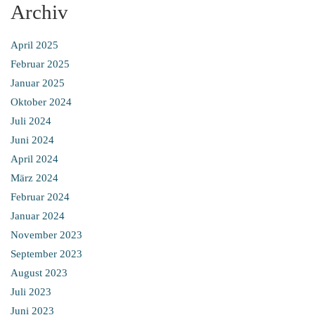
Archiv
April 2025
Februar 2025
Januar 2025
Oktober 2024
Juli 2024
Juni 2024
April 2024
März 2024
Februar 2024
Januar 2024
November 2023
September 2023
August 2023
Juli 2023
Juni 2023