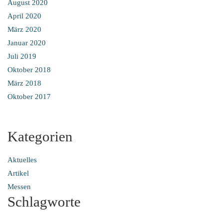
August 2020
April 2020
März 2020
Januar 2020
Juli 2019
Oktober 2018
März 2018
Oktober 2017
Kategorien
Aktuelles
Artikel
Messen
Schlagworte