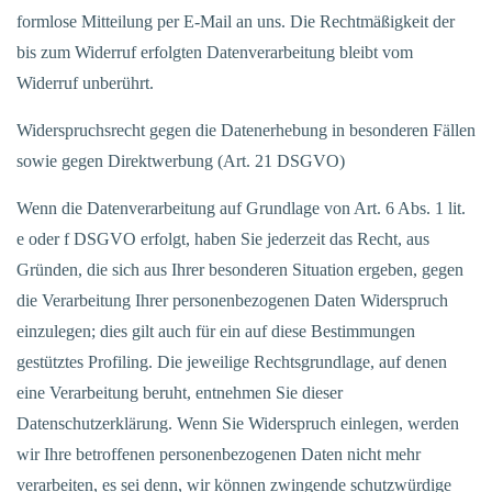
formlose Mitteilung per E-Mail an uns. Die Rechtmäßigkeit der
bis zum Widerruf erfolgten Datenverarbeitung bleibt vom
Widerruf unberührt.
Widerspruchsrecht gegen die Datenerhebung in besonderen Fällen
sowie gegen Direktwerbung (Art. 21 DSGVO)
Wenn die Datenverarbeitung auf Grundlage von Art. 6 Abs. 1 lit.
e oder f DSGVO erfolgt, haben Sie jederzeit das Recht, aus
Gründen, die sich aus Ihrer besonderen Situation ergeben, gegen
die Verarbeitung Ihrer personenbezogenen Daten Widerspruch
einzulegen; dies gilt auch für ein auf diese Bestimmungen
gestütztes Profiling. Die jeweilige Rechtsgrundlage, auf denen
eine Verarbeitung beruht, entnehmen Sie dieser
Datenschutzerklärung. Wenn Sie Widerspruch einlegen, werden
wir Ihre betroffenen personenbezogenen Daten nicht mehr
verarbeiten, es sei denn, wir können zwingende schutzwürdige