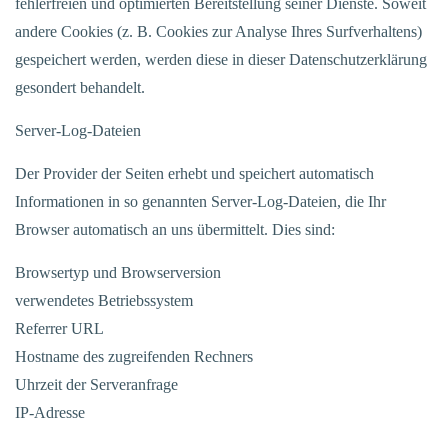
fehlerfreien und optimierten Bereitstellung seiner Dienste. Soweit
andere Cookies (z. B. Cookies zur Analyse Ihres Surfverhaltens)
gespeichert werden, werden diese in dieser Datenschutzerklärung
gesondert behandelt.
Server-Log-Dateien
Der Provider der Seiten erhebt und speichert automatisch
Informationen in so genannten Server-Log-Dateien, die Ihr
Browser automatisch an uns übermittelt. Dies sind:
Browsertyp und Browserversion
verwendetes Betriebssystem
Referrer URL
Hostname des zugreifenden Rechners
Uhrzeit der Serveranfrage
IP-Adresse