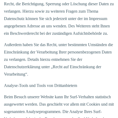
Recht, die Berichtigung, Sperrung oder Löschung dieser Daten zu
verlangen. Hierzu sowie zu weiteren Fragen zum Thema
Datenschutz können Sie sich jederzeit unter der im Impressum
angegebenen Adresse an uns wenden. Des Weiteren steht Ihnen
ein Beschwerderecht bei der zuständigen Aufsichtsbehörde zu.
Außerdem haben Sie das Recht, unter bestimmten Umständen die
Einschränkung der Verarbeitung Ihrer personenbezogenen Daten
zu verlangen. Details hierzu entnehmen Sie der
Datenschutzerklärung unter „Recht auf Einschränkung der
Verarbeitung“.
Analyse-Tools und Tools von Drittanbietern
Beim Besuch unserer Website kann Ihr Surf-Verhalten statistisch
ausgewertet werden. Das geschieht vor allem mit Cookies und mit
sogenannten Analyseprogrammen. Die Analyse Ihres Surf-