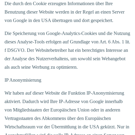
Die durch den Cookie erzeugten Informationen über Ihre
Benutzung dieser Website werden in der Regel an einen Server
von Google in den USA übertragen und dort gespeichert.
Die Speicherung von Google-Analytics-Cookies und die Nutzung
dieses Analyse-Tools erfolgen auf Grundlage von Art. 6 Abs. 1 lit.
f DSGVO. Der Websitebetreiber hat ein berechtigtes Interesse an
der Analyse des Nutzerverhaltens, um sowohl sein Webangebot
als auch seine Werbung zu optimieren.
IP Anonymisierung
Wir haben auf dieser Website die Funktion IP-Anonymisierung
aktiviert. Dadurch wird Ihre IP-Adresse von Google innerhalb
von Mitgliedstaaten der Europäischen Union oder in anderen
Vertragsstaaten des Abkommens über den Europäischen
Wirtschaftsraum vor der Übermittlung in die USA gekürzt. Nur in