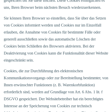
gespeichert bis Sie diese löschen. Diese Cookies ermöglichen es
uns, Ihren Browser beim nächsten Besuch wiederzuerkennen.
Sie können Ihren Browser so einstellen, dass Sie über das Setzen
von Cookies informiert werden und Cookies nur im Einzelfall
erlauben, die Annahme von Cookies für bestimmte Fälle oder
generell ausschließen sowie das automatische Löschen der
Cookies beim Schließen des Browsers aktivieren. Bei der
Deaktivierung von Cookies kann die Funktionalität dieser Website
eingeschränkt sein.
Cookies, die zur Durchführung des elektronischen
Kommunikationsvorgangs oder zur Bereitstellung bestimmter, von
Ihnen erwünschter Funktionen (z. B. Warenkorbfunktion)
erforderlich sind, werden auf Grundlage von Art. 6 Abs. 1 lit. f
DSGVO gespeichert. Der Websitebetreiber hat ein berechtigtes
Interesse an der Speicherung von Cookies zur technisch