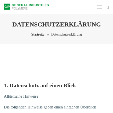
DATENSCHUTZERKLÄRUNG
Startseite
Datenschutzerklärung
1. Datenschutz auf einen Blick
Allgemeine Hinweise
Die folgenden Hinweise geben einen einfachen Überblick