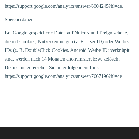
https://support.google.com/analytics/answer/6004245?hl=de.
Speicherdauer
Bei Google gespeicherte Daten auf Nutzer- und Ereignisebene,
die mit Cookies, Nutzerkennungen (z. B. User ID) oder Werbe-
IDs (z. B. DoubleClick-Cookies, Android-Werbe-ID) verknüpft
sind, werden nach 14 Monaten anonymisiert bzw. gelöscht.
Details hierzu ersehen Sie unter folgendem Link:
https://support.google.com/analytics/answer/7667196?hl=de