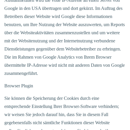
Ausnahmefällen wird die volle IP-Adresse an einen Server von
Google in den USA übertragen und dort gekürzt. Im Auftrag des
Betreibers dieser Website wird Google diese Informationen
benutzen, um Ihre Nutzung der Website auszuwerten, um Reports
über die Websiteaktivitäten zusammenzustellen und um weitere
mit der Websitenutzung und der Internetnutzung verbundene
Dienstleistungen gegenüber dem Websitebetreiber zu erbringen.
Die im Rahmen von Google Analytics von Ihrem Browser
übermittelte IP-Adresse wird nicht mit anderen Daten von Google
zusammengeführt.
Browser Plugin
Sie können die Speicherung der Cookies durch eine
entsprechende Einstellung Ihrer Browser-Software verhindern;
wir weisen Sie jedoch darauf hin, dass Sie in diesem Fall
gegebenenfalls nicht sämtliche Funktionen dieser Website