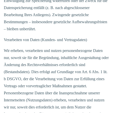
Einwilligung zur Speicherung widerrufen oder der Zweck für die
Datenspeicherung entfällt (z. B. nach abgeschlossener
Bearbeitung Ihres Anliegens). Zwingende gesetzliche
Bestimmungen – insbesondere gesetzliche Aufbewahrungsfristen
– bleiben unberührt.
Verarbeiten von Daten (Kunden- und Vertragsdaten)
Wir erheben, verarbeiten und nutzen personenbezogene Daten
nur, soweit sie für die Begründung, inhaltliche Ausgestaltung oder
Änderung des Rechtsverhältnisses erforderlich sind
(Bestandsdaten). Dies erfolgt auf Grundlage von Art. 6 Abs. 1 lit.
b DSGVO, der die Verarbeitung von Daten zur Erfüllung eines
Vertrags oder vorvertraglicher Maßnahmen gestattet.
Personenbezogene Daten über die Inanspruchnahme unserer
Internetseiten (Nutzungsdaten) erheben, verarbeiten und nutzen
wir nur, soweit dies erforderlich ist, um dem Nutzer die