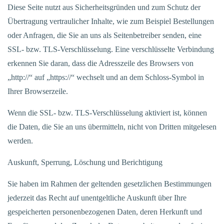
Diese Seite nutzt aus Sicherheitsgründen und zum Schutz der
Übertragung vertraulicher Inhalte, wie zum Beispiel Bestellungen
oder Anfragen, die Sie an uns als Seitenbetreiber senden, eine
SSL- bzw. TLS-Verschlüsselung. Eine verschlüsselte Verbindung
erkennen Sie daran, dass die Adresszeile des Browsers von
„http://“ auf „https://“ wechselt und an dem Schloss-Symbol in
Ihrer Browserzeile.
Wenn die SSL- bzw. TLS-Verschlüsselung aktiviert ist, können
die Daten, die Sie an uns übermitteln, nicht von Dritten mitgelesen
werden.
Auskunft, Sperrung, Löschung und Berichtigung
Sie haben im Rahmen der geltenden gesetzlichen Bestimmungen
jederzeit das Recht auf unentgeltliche Auskunft über Ihre
gespeicherten personenbezogenen Daten, deren Herkunft und