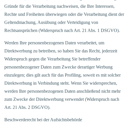
Gründe für die Verarbeitung nachweisen, die Ihre Interessen,
Rechte und Freiheiten überwiegen oder die Verarbeitung dient der
Geltendmachung, Ausübung oder Verteidigung von
Rechtsansprüchen (Widerspruch nach Art. 21 Abs. 1 DSGVO).
Werden Ihre personenbezogenen Daten verarbeitet, um
Direktwerbung zu betreiben, so haben Sie das Recht, jederzeit
Widerspruch gegen die Verarbeitung Sie betreffender
personenbezogener Daten zum Zwecke derartiger Werbung
einzulegen; dies gilt auch für das Profiling, soweit es mit solcher
Direktwerbung in Verbindung steht. Wenn Sie widersprechen,
werden Ihre personenbezogenen Daten anschließend nicht mehr
zum Zwecke der Direktwerbung verwendet (Widerspruch nach
Art. 21 Abs. 2 DSGVO).
Beschwerderecht bei der Aufsichtsbehörde