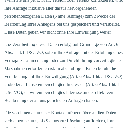
Wenn Sie uns per E-Mail, Telefon oder Telefax kontaktieren, wird
Ihre Anfrage inklusive aller daraus hervorgehenden
personenbezogenen Daten (Name, Anfrage) zum Zwecke der
Bearbeitung Ihres Anliegens bei uns gespeichert und verarbeitet.
Diese Daten geben wir nicht ohne Ihre Einwilligung weiter.
Die Verarbeitung dieser Daten erfolgt auf Grundlage von Art. 6
Abs. 1 lit. b DSGVO, sofern Ihre Anfrage mit der Erfüllung eines
Vertrags zusammenhängt oder zur Durchführung vorvertraglicher
Maßnahmen erforderlich ist. In allen übrigen Fällen beruht die
Verarbeitung auf Ihrer Einwilligung (Art. 6 Abs. 1 lit. a DSGVO)
und/oder auf unseren berechtigten Interessen (Art. 6 Abs. 1 lit. f
DSGVO), da wir ein berechtigtes Interesse an der effektiven
Bearbeitung der an uns gerichteten Anfragen haben.
Die von Ihnen an uns per Kontaktanfragen übersandten Daten
verbleiben bei uns, bis Sie uns zur Löschung auffordern, Ihre