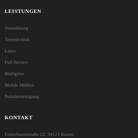
LEISTUNGEN
Vermahlung
Trenntechnik
Labor
Full-Service
Mahlgüter
Mobile Mühlen
Behälterreinigung
KONTAKT
Falderbaumstraße 22, 34123 Kassel