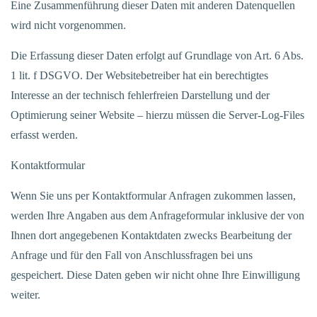
Eine Zusammenführung dieser Daten mit anderen Datenquellen
wird nicht vorgenommen.
Die Erfassung dieser Daten erfolgt auf Grundlage von Art. 6 Abs.
1 lit. f DSGVO. Der Websitebetreiber hat ein berechtigtes
Interesse an der technisch fehlerfreien Darstellung und der
Optimierung seiner Website – hierzu müssen die Server-Log-Files
erfasst werden.
Kontaktformular
Wenn Sie uns per Kontaktformular Anfragen zukommen lassen,
werden Ihre Angaben aus dem Anfrageformular inklusive der von
Ihnen dort angegebenen Kontaktdaten zwecks Bearbeitung der
Anfrage und für den Fall von Anschlussfragen bei uns
gespeichert. Diese Daten geben wir nicht ohne Ihre Einwilligung
weiter.