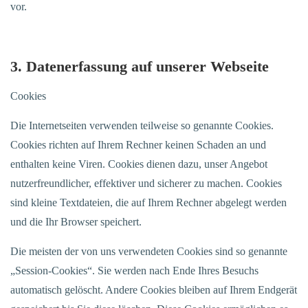
vor.
3. Datenerfassung auf unserer Webseite
Cookies
Die Internetseiten verwenden teilweise so genannte Cookies.
Cookies richten auf Ihrem Rechner keinen Schaden an und
enthalten keine Viren. Cookies dienen dazu, unser Angebot
nutzerfreundlicher, effektiver und sicherer zu machen. Cookies
sind kleine Textdateien, die auf Ihrem Rechner abgelegt werden
und die Ihr Browser speichert.
Die meisten der von uns verwendeten Cookies sind so genannte
„Session-Cookies“. Sie werden nach Ende Ihres Besuchs
automatisch gelöscht. Andere Cookies bleiben auf Ihrem Endgerät