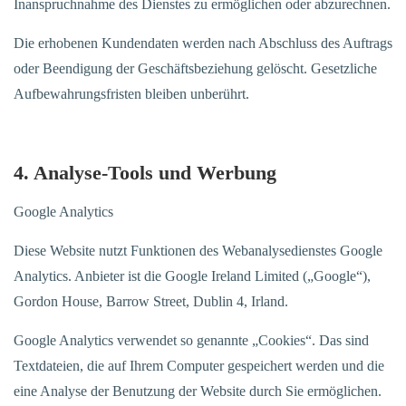
Inanspruchnahme des Dienstes zu ermöglichen oder abzurechnen.
Die erhobenen Kundendaten werden nach Abschluss des Auftrags
oder Beendigung der Geschäftsbeziehung gelöscht. Gesetzliche
Aufbewahrungsfristen bleiben unberührt.
4. Analyse-Tools und Werbung
Google Analytics
Diese Website nutzt Funktionen des Webanalysedienstes Google
Analytics. Anbieter ist die Google Ireland Limited („Google“),
Gordon House, Barrow Street, Dublin 4, Irland.
Google Analytics verwendet so genannte „Cookies“. Das sind
Textdateien, die auf Ihrem Computer gespeichert werden und die
eine Analyse der Benutzung der Website durch Sie ermöglichen.