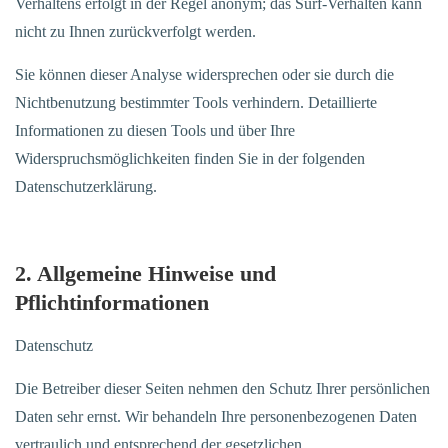
Verhaltens erfolgt in der Regel anonym; das Surf-Verhalten kann
nicht zu Ihnen zurückverfolgt werden.
Sie können dieser Analyse widersprechen oder sie durch die
Nichtbenutzung bestimmter Tools verhindern. Detaillierte
Informationen zu diesen Tools und über Ihre
Widerspruchsmöglichkeiten finden Sie in der folgenden
Datenschutzerklärung.
2. Allgemeine Hinweise und
Pflichtinformationen
Datenschutz
Die Betreiber dieser Seiten nehmen den Schutz Ihrer persönlichen
Daten sehr ernst. Wir behandeln Ihre personenbezogenen Daten
vertraulich und entsprechend der gesetzlichen