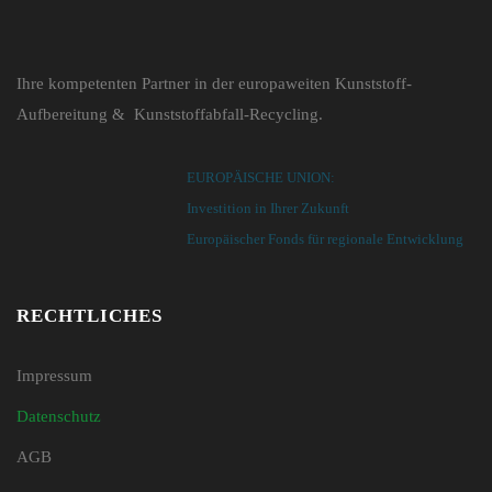
Ihre kompetenten Partner in der europaweiten Kunststoff-
Aufbereitung & Kunststoffabfall-Recycling.
EUROPÄISCHE UNION:
Investition in Ihrer Zukunft
Europäischer Fonds für regionale Entwicklung
RECHTLICHES
Impressum
Datenschutz
AGB