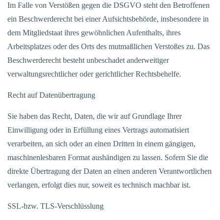
Im Falle von Verstößen gegen die DSGVO steht den Betroffenen
ein Beschwerderecht bei einer Aufsichtsbehörde, insbesondere in
dem Mitgliedstaat ihres gewöhnlichen Aufenthalts, ihres
Arbeitsplatzes oder des Orts des mutmaßlichen Verstoßes zu. Das
Beschwerderecht besteht unbeschadet anderweitiger
verwaltungsrechtlicher oder gerichtlicher Rechtsbehelfe.
Recht auf Datenübertragung
Sie haben das Recht, Daten, die wir auf Grundlage Ihrer
Einwilligung oder in Erfüllung eines Vertrags automatisiert
verarbeiten, an sich oder an einen Dritten in einem gängigen,
maschinenlesbaren Format aushändigen zu lassen. Sofern Sie die
direkte Übertragung der Daten an einen anderen Verantwortlichen
verlangen, erfolgt dies nur, soweit es technisch machbar ist.
SSL-bzw. TLS-Verschlüsslung