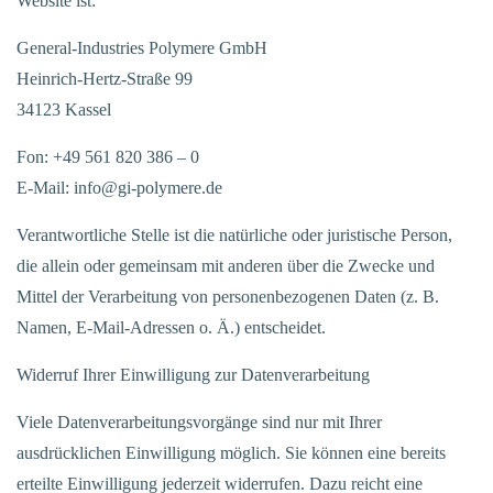
Website ist:
General-Industries Polymere GmbH
Heinrich-Hertz-Straße 99
34123 Kassel
Fon: +49 561 820 386 – 0
E-Mail: info@gi-polymere.de
Verantwortliche Stelle ist die natürliche oder juristische Person,
die allein oder gemeinsam mit anderen über die Zwecke und
Mittel der Verarbeitung von personenbezogenen Daten (z. B.
Namen, E-Mail-Adressen o. Ä.) entscheidet.
Widerruf Ihrer Einwilligung zur Datenverarbeitung
Viele Datenverarbeitungsvorgänge sind nur mit Ihrer
ausdrücklichen Einwilligung möglich. Sie können eine bereits
erteilte Einwilligung jederzeit widerrufen. Dazu reicht eine