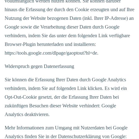
vollumfänglich werden nutzen können. Sie können darüber
hinaus die Erfassung der durch den Cookie erzeugten und auf Ihre
Nutzung der Website bezogenen Daten (inkl. Ihrer IP-Adresse) an
Google sowie die Verarbeitung dieser Daten durch Google
verhindern, indem Sie das unter dem folgenden Link verfügbare
Browser-Plugin herunterladen und installieren:
https://tools.google.com/dlpage/gaoptout?hl=de.
Widerspruch gegen Datenerfassung
Sie können die Erfassung Ihrer Daten durch Google Analytics
verhindern, indem Sie auf folgenden Link klicken. Es wird ein
Opt-Out-Cookie gesetzt, der die Erfassung Ihrer Daten bei
zukünftigen Besuchen dieser Website verhindert: Google
Analytics deaktivieren.
Mehr Informationen zum Umgang mit Nutzerdaten bei Google
Analytics finden Sie in der Datenschutzerklärung von Google: