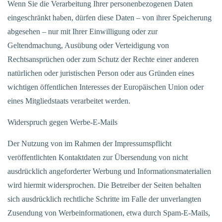
Wenn Sie die Verarbeitung Ihrer personenbezogenen Daten
eingeschränkt haben, dürfen diese Daten – von ihrer Speicherung
abgesehen – nur mit Ihrer Einwilligung oder zur
Geltendmachung, Ausübung oder Verteidigung von
Rechtsansprüchen oder zum Schutz der Rechte einer anderen
natürlichen oder juristischen Person oder aus Gründen eines
wichtigen öffentlichen Interesses der Europäischen Union oder
eines Mitgliedstaats verarbeitet werden.
Widerspruch gegen Werbe-E-Mails
Der Nutzung von im Rahmen der Impressumspflicht
veröffentlichten Kontaktdaten zur Übersendung von nicht
ausdrücklich angeforderter Werbung und Informationsmaterialien
wird hiermit widersprochen. Die Betreiber der Seiten behalten
sich ausdrücklich rechtliche Schritte im Falle der unverlangten
Zusendung von Werbeinformationen, etwa durch Spam-E-Mails,