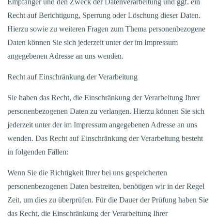
Empfänger und den Zweck der Datenverarbeitung und ggf. ein
Recht auf Berichtigung, Sperrung oder Löschung dieser Daten.
Hierzu sowie zu weiteren Fragen zum Thema personenbezogene
Daten können Sie sich jederzeit unter der im Impressum
angegebenen Adresse an uns wenden.
Recht auf Einschränkung der Verarbeitung
Sie haben das Recht, die Einschränkung der Verarbeitung Ihrer
personenbezogenen Daten zu verlangen. Hierzu können Sie sich
jederzeit unter der im Impressum angegebenen Adresse an uns
wenden. Das Recht auf Einschränkung der Verarbeitung besteht
in folgenden Fällen:
Wenn Sie die Richtigkeit Ihrer bei uns gespeicherten
personenbezogenen Daten bestreiten, benötigen wir in der Regel
Zeit, um dies zu überprüfen. Für die Dauer der Prüfung haben Sie
das Recht, die Einschränkung der Verarbeitung Ihrer