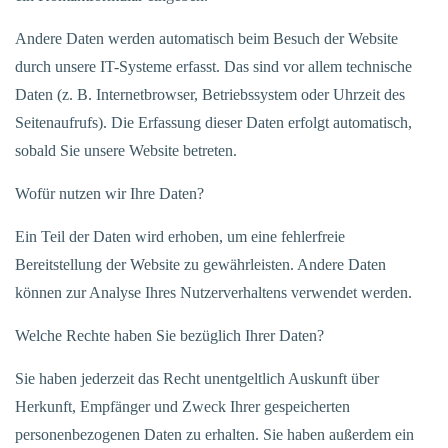
Andere Daten werden automatisch beim Besuch der Website
durch unsere IT-Systeme erfasst. Das sind vor allem technische
Daten (z. B. Internetbrowser, Betriebssystem oder Uhrzeit des
Seitenaufrufs). Die Erfassung dieser Daten erfolgt automatisch,
sobald Sie unsere Website betreten.
Wofür nutzen wir Ihre Daten?
Ein Teil der Daten wird erhoben, um eine fehlerfreie
Bereitstellung der Website zu gewährleisten. Andere Daten
können zur Analyse Ihres Nutzerverhaltens verwendet werden.
Welche Rechte haben Sie bezüglich Ihrer Daten?
Sie haben jederzeit das Recht unentgeltlich Auskunft über
Herkunft, Empfänger und Zweck Ihrer gespeicherten
personenbezogenen Daten zu erhalten. Sie haben außerdem ein