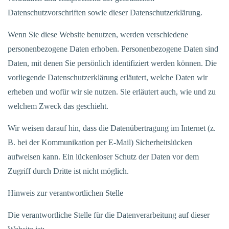
Datenschutzvorschriften sowie dieser Datenschutzerklärung.
Wenn Sie diese Website benutzen, werden verschiedene
personenbezogene Daten erhoben. Personenbezogene Daten sind
Daten, mit denen Sie persönlich identifiziert werden können. Die
vorliegende Datenschutzerklärung erläutert, welche Daten wir
erheben und wofür wir sie nutzen. Sie erläutert auch, wie und zu
welchem Zweck das geschieht.
Wir weisen darauf hin, dass die Datenübertragung im Internet (z.
B. bei der Kommunikation per E-Mail) Sicherheitslücken
aufweisen kann. Ein lückenloser Schutz der Daten vor dem
Zugriff durch Dritte ist nicht möglich.
Hinweis zur verantwortlichen Stelle
Die verantwortliche Stelle für die Datenverarbeitung auf dieser