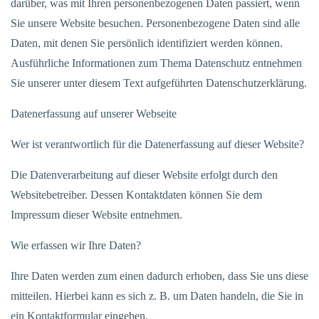
darüber, was mit Ihren personenbezogenen Daten passiert, wenn
Sie unsere Website besuchen. Personenbezogene Daten sind alle
Daten, mit denen Sie persönlich identifiziert werden können.
Ausführliche Informationen zum Thema Datenschutz entnehmen
Sie unserer unter diesem Text aufgeführten Datenschutzerklärung.
Datenerfassung auf unserer Webseite
Wer ist verantwortlich für die Datenerfassung auf dieser Website?
Die Datenverarbeitung auf dieser Website erfolgt durch den
Websitebetreiber. Dessen Kontaktdaten können Sie dem
Impressum dieser Website entnehmen.
Wie erfassen wir Ihre Daten?
Ihre Daten werden zum einen dadurch erhoben, dass Sie uns diese
mitteilen. Hierbei kann es sich z. B. um Daten handeln, die Sie in
ein Kontaktformular eingeben.