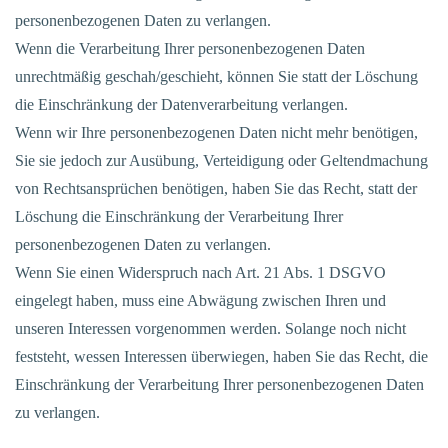
personenbezogenen Daten zu verlangen.
Wenn die Verarbeitung Ihrer personenbezogenen Daten
unrechtmäßig geschah/geschieht, können Sie statt der Löschung
die Einschränkung der Datenverarbeitung verlangen.
Wenn wir Ihre personenbezogenen Daten nicht mehr benötigen,
Sie sie jedoch zur Ausübung, Verteidigung oder Geltendmachung
von Rechtsansprüchen benötigen, haben Sie das Recht, statt der
Löschung die Einschränkung der Verarbeitung Ihrer
personenbezogenen Daten zu verlangen.
Wenn Sie einen Widerspruch nach Art. 21 Abs. 1 DSGVO
eingelegt haben, muss eine Abwägung zwischen Ihren und
unseren Interessen vorgenommen werden. Solange noch nicht
feststeht, wessen Interessen überwiegen, haben Sie das Recht, die
Einschränkung der Verarbeitung Ihrer personenbezogenen Daten
zu verlangen.