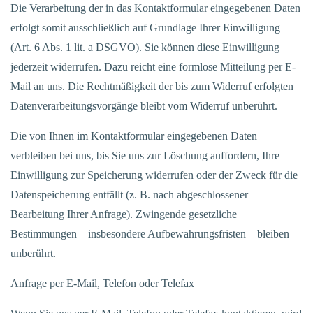
Die Verarbeitung der in das Kontaktformular eingegebenen Daten
erfolgt somit ausschließlich auf Grundlage Ihrer Einwilligung
(Art. 6 Abs. 1 lit. a DSGVO). Sie können diese Einwilligung
jederzeit widerrufen. Dazu reicht eine formlose Mitteilung per E-
Mail an uns. Die Rechtmäßigkeit der bis zum Widerruf erfolgten
Datenverarbeitungsvorgänge bleibt vom Widerruf unberührt.
Die von Ihnen im Kontaktformular eingegebenen Daten
verbleiben bei uns, bis Sie uns zur Löschung auffordern, Ihre
Einwilligung zur Speicherung widerrufen oder der Zweck für die
Datenspeicherung entfällt (z. B. nach abgeschlossener
Bearbeitung Ihrer Anfrage). Zwingende gesetzliche
Bestimmungen – insbesondere Aufbewahrungsfristen – bleiben
unberührt.
Anfrage per E-Mail, Telefon oder Telefax