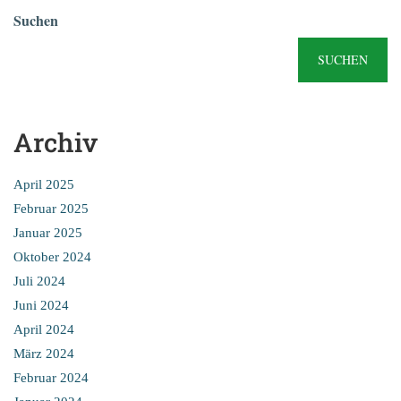
Suchen
SUCHEN
Archiv
April 2025
Februar 2025
Januar 2025
Oktober 2024
Juli 2024
Juni 2024
April 2024
März 2024
Februar 2024