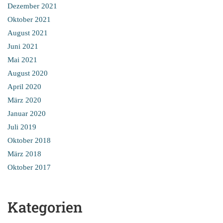
Dezember 2021
Oktober 2021
August 2021
Juni 2021
Mai 2021
August 2020
April 2020
März 2020
Januar 2020
Juli 2019
Oktober 2018
März 2018
Oktober 2017
Kategorien