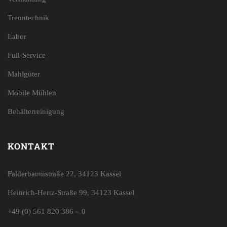
Trenntechnik
Labor
Full-Service
Mahlgüter
Mobile Mühlen
Behälterreinigung
KONTAKT
Falderbaumstraße 22, 34123 Kassel
Heinrich-Hertz-Straße 99, 34123 Kassel
+49 (0) 561 820 386 – 0