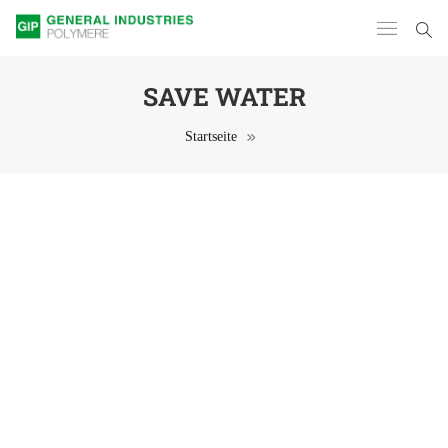
SAVE WATER
Startseite