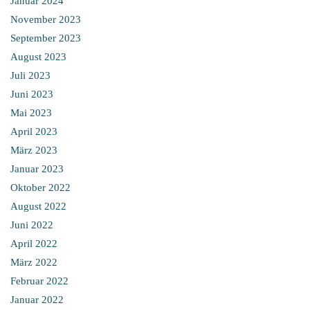
Januar 2024
November 2023
September 2023
August 2023
Juli 2023
Juni 2023
Mai 2023
April 2023
März 2023
Januar 2023
Oktober 2022
August 2022
Juni 2022
April 2022
März 2022
Februar 2022
Januar 2022