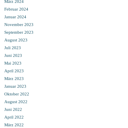
März 2024
Februar 2024
Januar 2024
November 2023
September 2023
August 2023
Juli 2023
Juni 2023
Mai 2023
April 2023
März 2023
Januar 2023
Oktober 2022
August 2022
Juni 2022
April 2022
März 2022