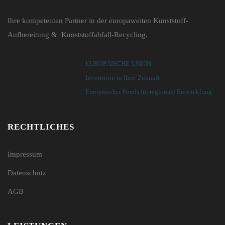
Ihre kompetenten Partner in der europaweiten Kunststoff-
Aufbereitung & Kunststoffabfall-Recycling.
EUROPÄISCHE UNION:
Investition in Ihrer Zukunft
Europäischer Fonds für regionale Entwicklung
RECHTLICHES
Impressum
Datenschutz
AGB