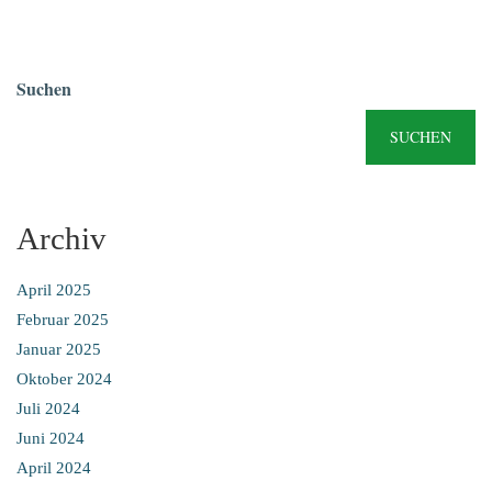
Suchen
SUCHEN
Archiv
April 2025
Februar 2025
Januar 2025
Oktober 2024
Juli 2024
Juni 2024
April 2024