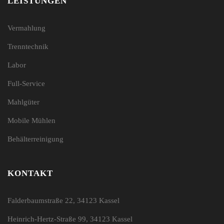
LEISTUNGEN
Vermahlung
Trenntechnik
Labor
Full-Service
Mahlgüter
Mobile Mühlen
Behälterreinigung
KONTAKT
Falderbaumstraße 22, 34123 Kassel
Heinrich-Hertz-Straße 99, 34123 Kassel