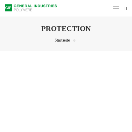
PROTECTION
Startseite