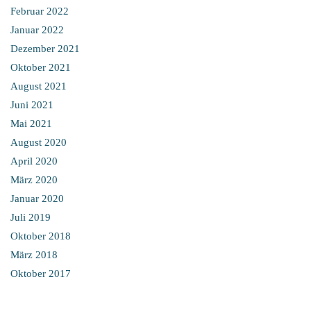
Februar 2022
Januar 2022
Dezember 2021
Oktober 2021
August 2021
Juni 2021
Mai 2021
August 2020
April 2020
März 2020
Januar 2020
Juli 2019
Oktober 2018
März 2018
Oktober 2017