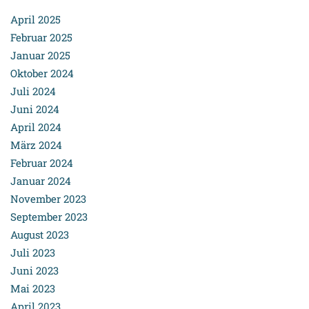
April 2025
Februar 2025
Januar 2025
Oktober 2024
Juli 2024
Juni 2024
April 2024
März 2024
Februar 2024
Januar 2024
November 2023
September 2023
August 2023
Juli 2023
Juni 2023
Mai 2023
April 2023