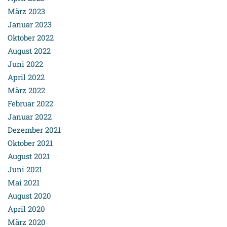
März 2023
Januar 2023
Oktober 2022
August 2022
Juni 2022
April 2022
März 2022
Februar 2022
Januar 2022
Dezember 2021
Oktober 2021
August 2021
Juni 2021
Mai 2021
August 2020
April 2020
März 2020