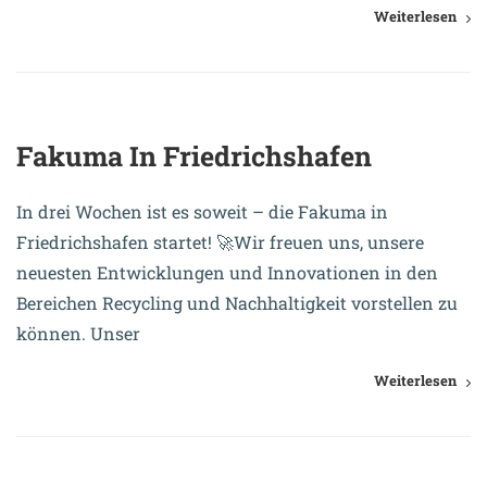
Weiterlesen
28. September 2023
Fakuma In Friedrichshafen
In drei Wochen ist es soweit – die Fakuma in
Friedrichshafen startet! 🚀Wir freuen uns, unsere
neuesten Entwicklungen und Innovationen in den
Bereichen Recycling und Nachhaltigkeit vorstellen zu
können. Unser
Weiterlesen