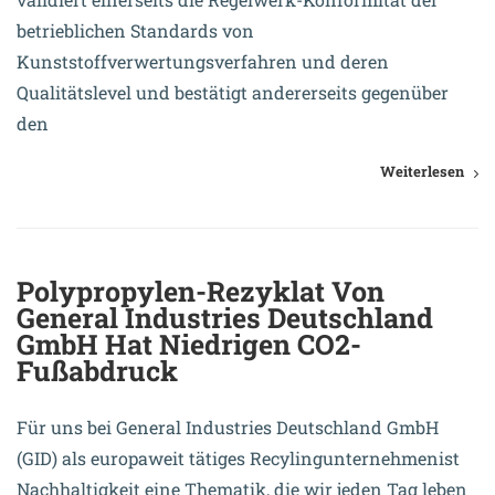
betrieblichen Standards von
Kunststoffverwertungsverfahren und deren
Qualitätslevel und bestätigt andererseits gegenüber
den
Weiterlesen
Polypropylen-Rezyklat Von
General Industries Deutschland
GmbH Hat Niedrigen CO2-
Fußabdruck
Für uns bei General Industries Deutschland GmbH
(GID) als europaweit tätiges Recylingunternehmenist
Nachhaltigkeit eine Thematik, die wir jeden Tag leben