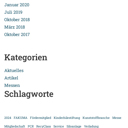
Januar 2020
Juli 2019
Oktober 2018
März 2018
Oktober 2017
Kategorien
Aktuelles
Artikel
Messen
Schlagworte
2024
FAKUMA
Fördermitglied
Kinderhilestiftung
Kunststoffbranche
Messe
Mitgliedschaft
PCR
RecyClass
Service
Siloanlage
Verladung