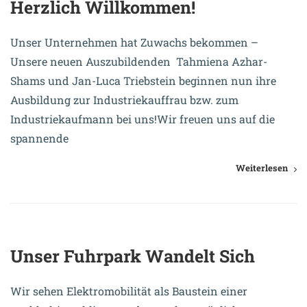
Herzlich Willkommen!
Unser Unternehmen hat Zuwachs bekommen –
Unsere neuen Auszubildenden Tahmiena Azhar-
Shams und Jan-Luca Triebstein beginnen nun ihre
Ausbildung zur Industriekauffrau bzw. zum
Industriekaufmann bei uns!Wir freuen uns auf die
spannende
Weiterlesen
26. Juli 2023
Unser Fuhrpark Wandelt Sich
Wir sehen Elektromobilität als Baustein einer