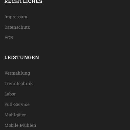
RECHTLICHES
Impressum
Datenschutz
AGB
LEISTUNGEN
Vermahlung
Trenntechnik
Labor
Full-Service
Mahlgüter
Mobile Mühlen