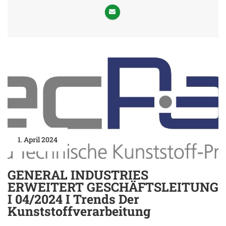
1. April 2024
GENERAL INDUSTRIES
ERWEITERT GESCHÄFTSLEITUNG
I 04/2024 I Trends Der
Kunststoffverarbeitung