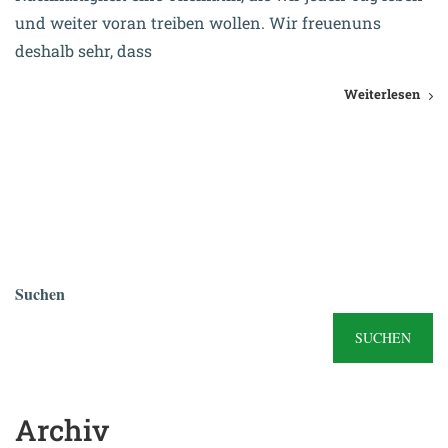
und weiter voran treiben wollen. Wir freuenuns
deshalb sehr, dass
Weiterlesen
Suchen
SUCHEN
Archiv