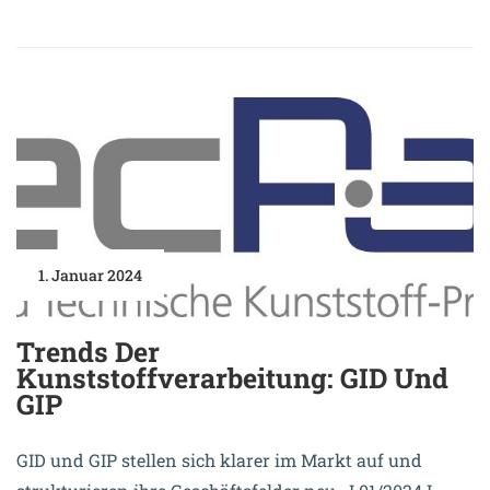
1. Januar 2024
Trends Der
Kunststoffverarbeitung: GID Und
GIP
GID und GIP stellen sich klarer im Markt auf und