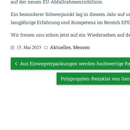
auf der neuen EU-Abfallrahmenrichtlinie.
Ein besonderer Schwerpunkt lag in diesem Jahr auf un
langjährige Erfahrung und Kompetenz im Bereich EPE-
Wir freuen uns schon jetzt auf ein Wiedersehen auf 
15. Mai 2023
Aktuelles
,
Messen
Aus Einwegverpackungen werden hochwertige Recy
Polypropylen-Rezyklat von Ge