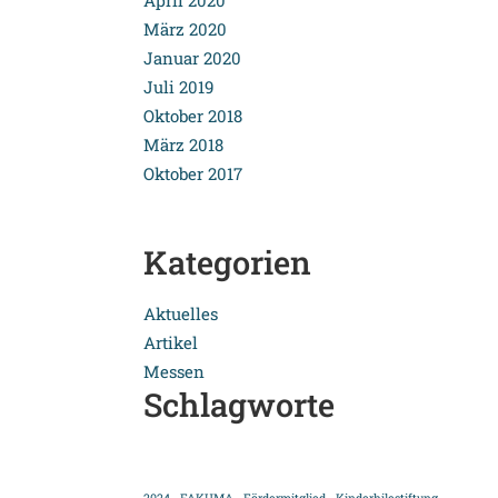
April 2020
März 2020
Januar 2020
Juli 2019
Oktober 2018
März 2018
Oktober 2017
Kategorien
Aktuelles
Artikel
Messen
Schlagworte