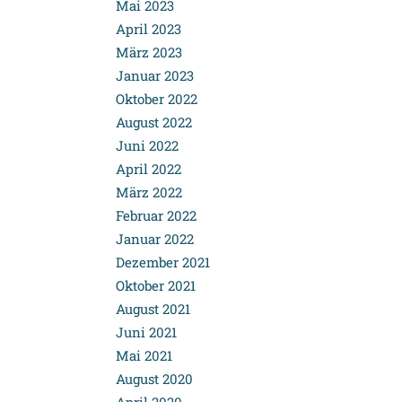
Mai 2023
April 2023
März 2023
Januar 2023
Oktober 2022
August 2022
Juni 2022
April 2022
März 2022
Februar 2022
Januar 2022
Dezember 2021
Oktober 2021
August 2021
Juni 2021
Mai 2021
August 2020