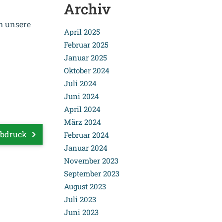
Archiv
h unsere
April 2025
Februar 2025
Januar 2025
Oktober 2024
Juli 2024
Juni 2024
April 2024
März 2024
ßabdruck
Februar 2024
Januar 2024
November 2023
September 2023
August 2023
Juli 2023
Juni 2023