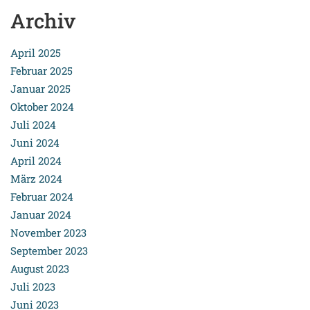
Archiv
April 2025
Februar 2025
Januar 2025
Oktober 2024
Juli 2024
Juni 2024
April 2024
März 2024
Februar 2024
Januar 2024
November 2023
September 2023
August 2023
Juli 2023
Juni 2023