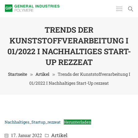
TRENDS DER
KUNSTSTOFFVERARBEITUNG I
01/2022 I NACHHALTIGES START-
UP REZZEAT
Startseite
Artikel
Trends der Kunststoffverarbeitung I
01/2022 I Nachhaltiges Start-Up rezzeat
Nachhaltiges_Startup_rezzeat
Herunterladen
17. Januar 2022
Artikel