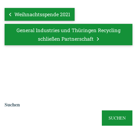
Weihnachtsspende 2021
General Industries und Thüringen Recycling
schließen Partnerschaft
Suchen
SUCHEN