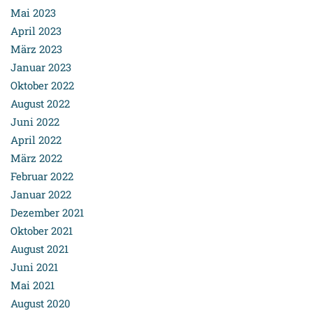
Mai 2023
April 2023
März 2023
Januar 2023
Oktober 2022
August 2022
Juni 2022
April 2022
März 2022
Februar 2022
Januar 2022
Dezember 2021
Oktober 2021
August 2021
Juni 2021
Mai 2021
August 2020