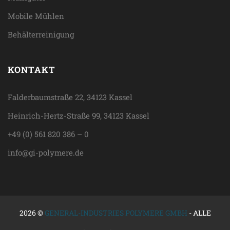
Mobile Mühlen
Behälterreinigung
KONTAKT
Falderbaumstraße 22, 34123 Kassel
Heinrich-Hertz-Straße 99, 34123 Kassel
+49 (0) 561 820 386 – 0
info@gi-polymere.de
2026 ©
GENERAL-INDUSTRIES POLYMERE GMBH
- ALLE