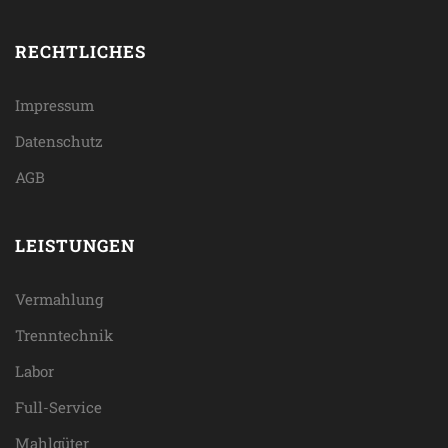
RECHTLICHES
Impressum
Datenschutz
AGB
LEISTUNGEN
Vermahlung
Trenntechnik
Labor
Full-Service
Mahlgüter