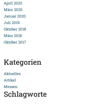
April 2020
März 2020
Januar 2020
Juli 2019
Oktober 2018
März 2018
Oktober 2017
Kategorien
Aktuelles
Artikel
Messen
Schlagworte