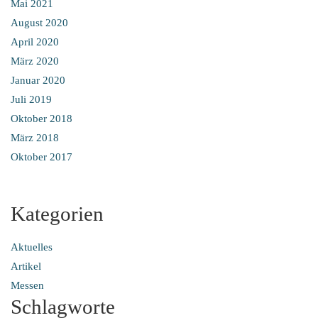
Mai 2021
August 2020
April 2020
März 2020
Januar 2020
Juli 2019
Oktober 2018
März 2018
Oktober 2017
Kategorien
Aktuelles
Artikel
Messen
Schlagworte