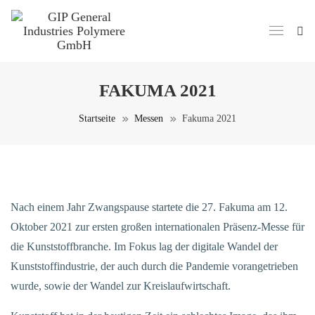
FAKUMA 2021
Startseite
Messen
Fakuma 2021
Nach einem Jahr Zwangspause startete die 27. Fakuma am 12.
Oktober 2021 zur ersten großen internationalen Präsenz-Messe für
die Kunststoffbranche. Im Fokus lag der digitale Wandel der
Kunststoffindustrie, der auch durch die Pandemie vorangetrieben
wurde, sowie der Wandel zur Kreislaufwirtschaft.