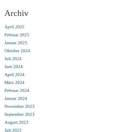
Archiv
April 2025
Februar 2025
Januar 2025
Oktober 2024
Juli 2024
Juni 2024
April 2024
März 2024
Februar 2024
Januar 2024
November 2023
September 2023
August 2023
Juli 2023