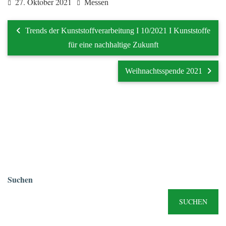
27. Oktober 2021
Messen
Trends der Kunststoffverarbeitung I 10/2021 I Kunststoffe
für eine nachhaltige Zukunft
Weihnachtsspende 2021
Suchen
SUCHEN