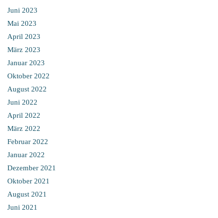
Juni 2023
Mai 2023
April 2023
März 2023
Januar 2023
Oktober 2022
August 2022
Juni 2022
April 2022
März 2022
Februar 2022
Januar 2022
Dezember 2021
Oktober 2021
August 2021
Juni 2021