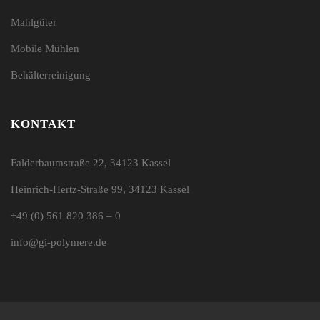
Mahlgüter
Mobile Mühlen
Behälterreinigung
KONTAKT
Falderbaumstraße 22, 34123 Kassel
Heinrich-Hertz-Straße 99, 34123 Kassel
+49 (0) 561 820 386 – 0
info@gi-polymere.de