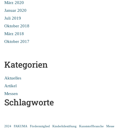
März 2020
Januar 2020
Juli 2019
Oktober 2018
März 2018
Oktober 2017
Kategorien
Aktuelles
Artikel
Messen
Schlagworte
2024
FAKUMA
Fördermitglied
Kinderhilestiftung
Kunststoffbranche
Messe