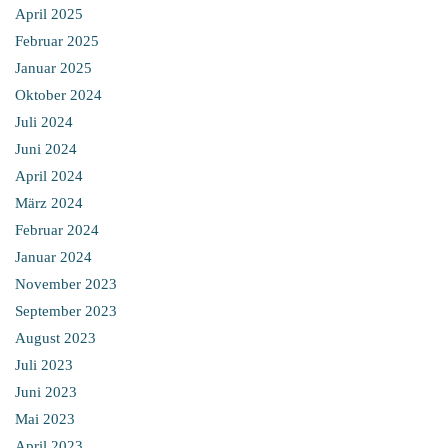
April 2025
Februar 2025
Januar 2025
Oktober 2024
Juli 2024
Juni 2024
April 2024
März 2024
Februar 2024
Januar 2024
November 2023
September 2023
August 2023
Juli 2023
Juni 2023
Mai 2023
April 2023