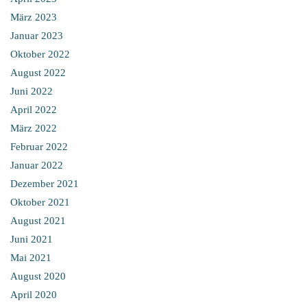
März 2023
Januar 2023
Oktober 2022
August 2022
Juni 2022
April 2022
März 2022
Februar 2022
Januar 2022
Dezember 2021
Oktober 2021
August 2021
Juni 2021
Mai 2021
August 2020
April 2020