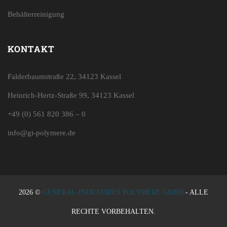
Behälterreinigung
KONTAKT
Falderbaumstraße 22, 34123 Kassel
Heinrich-Hertz-Straße 99, 34123 Kassel
+49 (0) 561 820 386 – 0
info@gi-polymere.de
2026 ©
GENERAL-INDUSTRIES POLYMERE GMBH
- ALLE
RECHTE VORBEHALTEN.