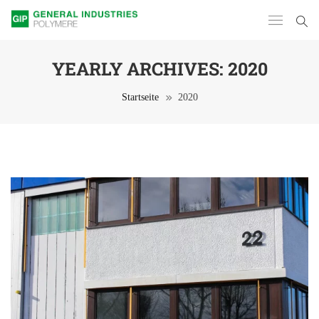
YEARLY ARCHIVES:
2020
Startseite
2020