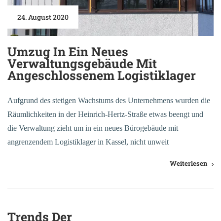
24. August 2020
Umzug In Ein Neues
Verwaltungsgebäude Mit
Angeschlossenem Logistiklager
Aufgrund des stetigen Wachstums des Unternehmens wurden die
Räumlichkeiten in der Heinrich-Hertz-Straße etwas beengt und
die Verwaltung zieht um in ein neues Bürogebäude mit
angrenzendem Logistiklager in Kassel, nicht unweit
Weiterlesen
Trends Der