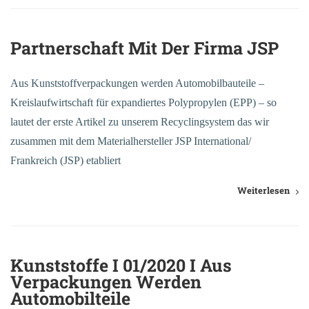
Partnerschaft Mit Der Firma JSP
Aus Kunststoffverpackungen werden Automobilbauteile –
Kreislaufwirtschaft für expandiertes Polypropylen (EPP) – so
lautet der erste Artikel zu unserem Recyclingsystem das wir
zusammen mit dem Materialhersteller JSP International/
Frankreich (JSP) etabliert
Weiterlesen
Kunststoffe I 01/2020 I Aus
Verpackungen Werden
Automobilteile