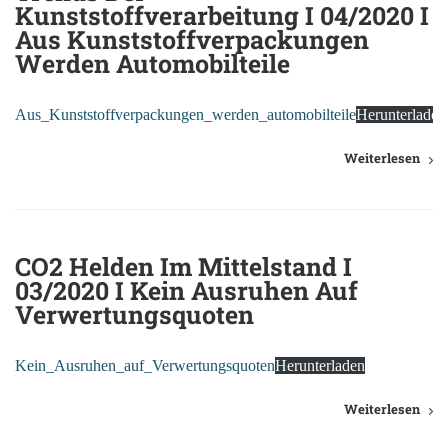
Kunststoffverarbeitung I 04/2020 I
Aus Kunststoffverpackungen
Werden Automobilteile
Aus_Kunststoffverpackungen_werden_automobilteile
Herunterladen
Weiterlesen
CO2 Helden Im Mittelstand I
03/2020 I Kein Ausruhen Auf
Verwertungsquoten
Kein_Ausruhen_auf_Verwertungsquoten
Herunterladen
Weiterlesen